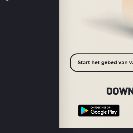
Start het gebed van 
DOWN