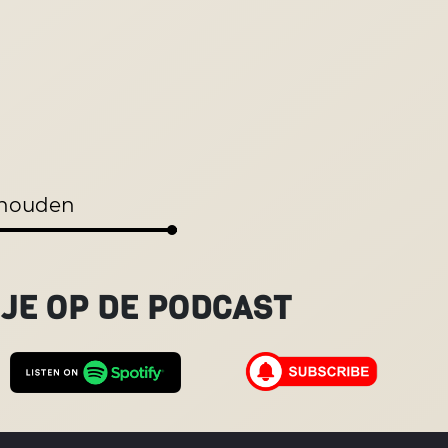
lhouden
JE OP DE PODCAST