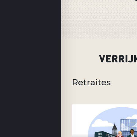
VERRIJ
Retraites