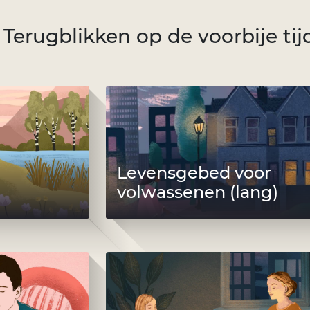
Terugblikken op de voorbije tij
Levensgebed voor
volwassenen (lang)