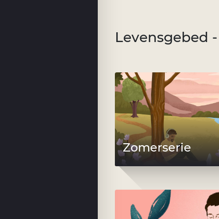
Levensgebed - 
Zomerserie