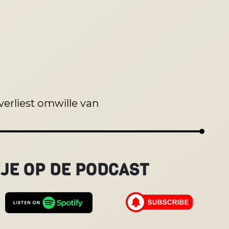
 verliest omwille van
JE OP DE PODCAST