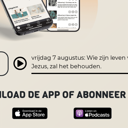
vrijdag 7 augustus: Wie zijn leven
Jezus, zal het behouden.
LOAD DE APP OF ABONNEER 