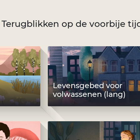
Terugblikken op de voorbije tij
Levensgebed voor
volwassenen (lang)