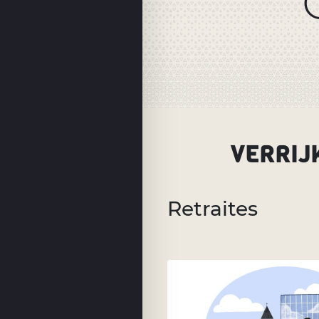
VERRIJ
Retraites