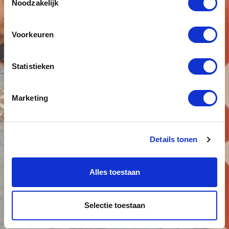
Noodzakelijk
Voorkeuren
Statistieken
Marketing
Details tonen
Alles toestaan
Selectie toestaan