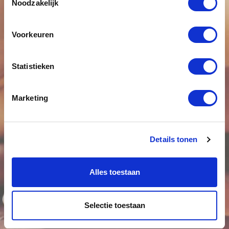
Noodzakelijk
Voorkeuren
Statistieken
Marketing
Details tonen
Alles toestaan
Selectie toestaan