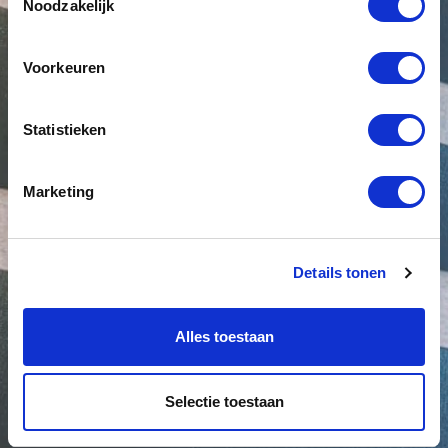
Noodzakelijk
Voorkeuren
Statistieken
Marketing
Details tonen
Alles toestaan
Selectie toestaan