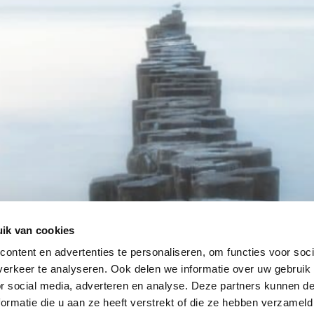
ik van cookies
ontent en advertenties te personaliseren, om functies voor soci
erkeer te analyseren. Ook delen we informatie over uw gebruik
or social media, adverteren en analyse. Deze partners kunnen 
ormatie die u aan ze heeft verstrekt of die ze hebben verzameld