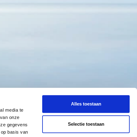
Alles toestaan
al media te
 van onze
Selectie toestaan
deze gegevens
 op basis van