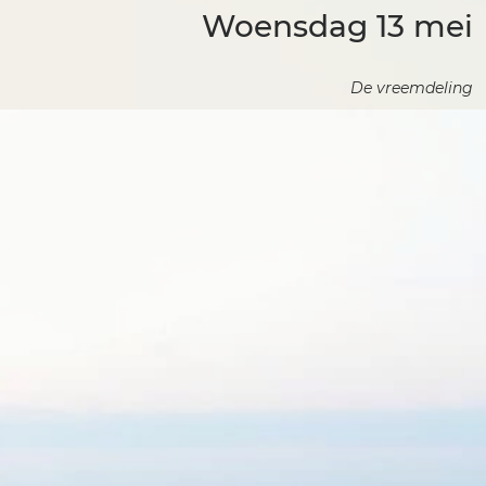
Woensdag 13 mei
De vreemdeling