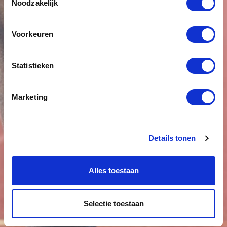
Noodzakelijk
Voorkeuren
Statistieken
Marketing
Details tonen
Alles toestaan
Selectie toestaan