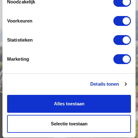
Noodzakelijk
Voorkeuren
Statistieken
Marketing
Details tonen
Alles toestaan
Selectie toestaan