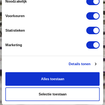
Noodzakelijk
Voorkeuren
Statistieken
Marketing
Details tonen
Alles toestaan
Selectie toestaan