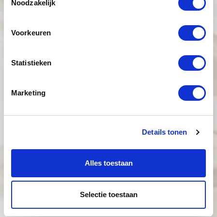
Noodzakelijk
Voorkeuren
Statistieken
Marketing
Details tonen
Alles toestaan
Selectie toestaan