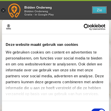
Bidden Onderweg
Zie
×
Bidden Onderweg
Gratis - in Google Play
Stilteoefening
Deze website maakt gebruik van cookies
We gebruiken cookies om content en advertenties te
personaliseren, om functies voor social media te bieden
en om ons websiteverkeer te analyseren. Ook delen we
informatie over uw gebruik van onze site met onze
partners voor social media, adverteren en analyse. Deze
partners kunnen deze gegevens combineren met andere
informatie die u aan ze heeft verstrekt of die ze hebben
verzameld op basis van uw gebruik van hun services.
Toestemmingsselectie