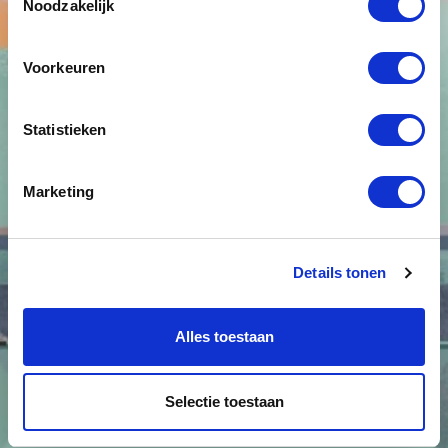
Noodzakelijk
Voorkeuren
Statistieken
Marketing
Details tonen
Alles toestaan
Selectie toestaan