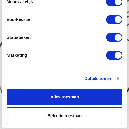
Noodzakelijk
Voorkeuren
Statistieken
Marketing
Details tonen
Alles toestaan
Selectie toestaan