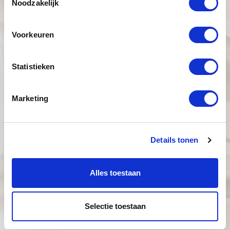
Noodzakelijk
Voorkeuren
Statistieken
Marketing
Details tonen
Alles toestaan
Selectie toestaan