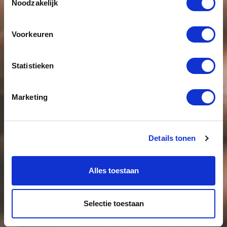
Noodzakelijk
Voorkeuren
Statistieken
Marketing
Details tonen
Alles toestaan
Selectie toestaan