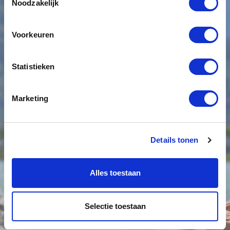
Noodzakelijk
Voorkeuren
Statistieken
Marketing
Details tonen
Alles toestaan
Selectie toestaan