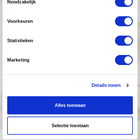
Noodzakelijk
Voorkeuren
Statistieken
Marketing
Details tonen
Alles toestaan
Selectie toestaan